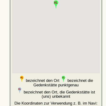
bezeichnet den Ort
bezeichnet die
Gedenkstätte punktgenau
bezeichnet den Ort, die Gedenkstätte ist
(uns) unbekannt
Die Koordinaten zur Verwendung z. B. im Navi: