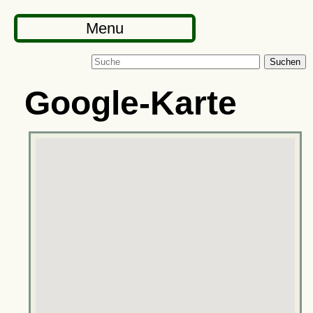
Menu
Suchen
Google-Karte