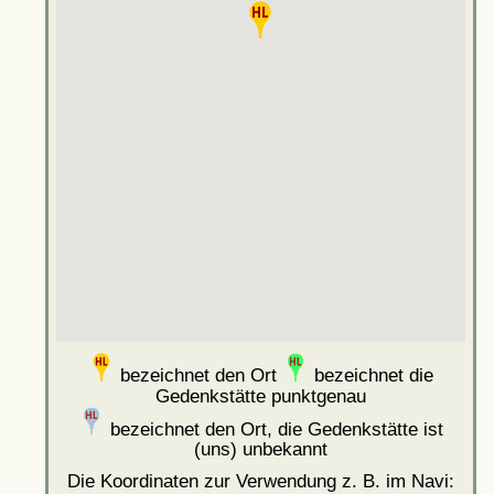
bezeichnet den Ort
bezeichnet die
Gedenkstätte punktgenau
bezeichnet den Ort, die Gedenkstätte ist
(uns) unbekannt
Die Koordinaten zur Verwendung z. B. im Navi: