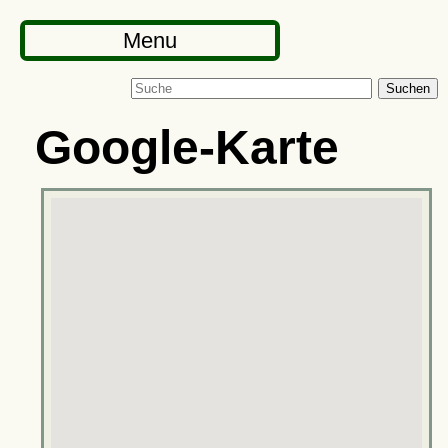
Menu
Suchen
Google-Karte