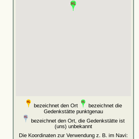
bezeichnet den Ort
bezeichnet die
Gedenkstätte punktgenau
bezeichnet den Ort, die Gedenkstätte ist
(uns) unbekannt
Die Koordinaten zur Verwendung z. B. im Navi: