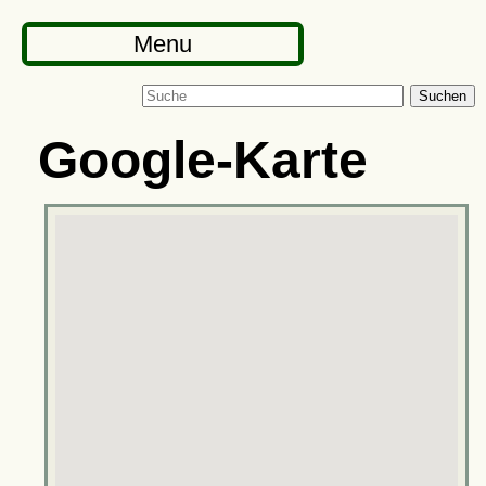
Menu
Suchen
Google-Karte