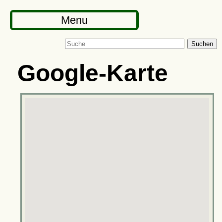
Menu
Suchen
Google-Karte