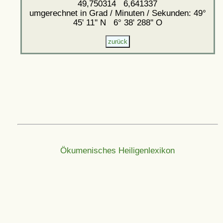
49,750314 6,641337
umgerechnet in Grad / Minuten / Sekunden: 49°
45' 11'' N 6° 38' 288'' O
Ökumenisches Heiligenlexikon