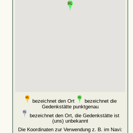
bezeichnet den Ort
bezeichnet die
Gedenkstätte punktgenau
bezeichnet den Ort, die Gedenkstätte ist
(uns) unbekannt
Die Koordinaten zur Verwendung z. B. im Navi: