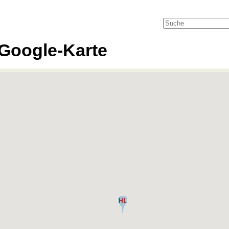
Google-Karte