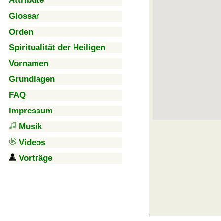
Attribute
Glossar
Orden
Spiritualität der Heiligen
Vornamen
Grundlagen
FAQ
Impressum
Musik
Videos
Vorträge