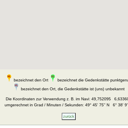
bezeichnet den Ort
bezeichnet die Gedenkstätte punktgen
bezeichnet den Ort, die Gedenkstätte ist (uns) unbekannt
Die Koordinaten zur Verwendung z. B. im Navi:
49,752095 6,6336
umgerechnet in Grad / Minuten / Sekunden: 49° 45' 75'' N 6° 38' 9'