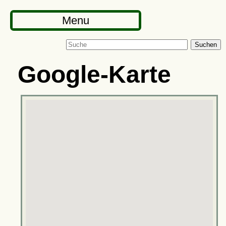
Menu
Suchen
Google-Karte