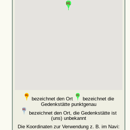
bezeichnet den Ort
bezeichnet die
Gedenkstätte punktgenau
bezeichnet den Ort, die Gedenkstätte ist
(uns) unbekannt
Die Koordinaten zur Verwendung z. B. im Navi: