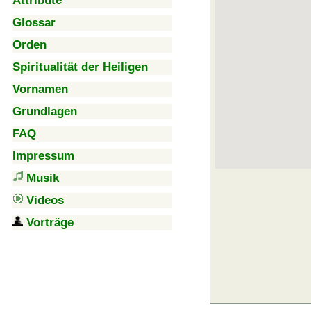
Attribute
Glossar
Orden
Spiritualität der Heiligen
Vornamen
Grundlagen
FAQ
Impressum
Musik
Videos
Vorträge