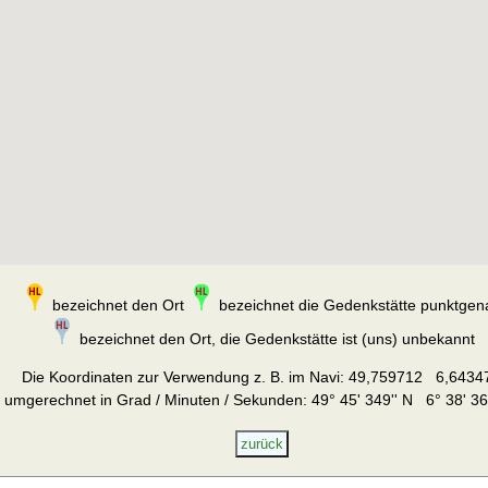
bezeichnet den Ort
bezeichnet die Gedenkstätte punktgen
bezeichnet den Ort, die Gedenkstätte ist (uns) unbekannt
Die Koordinaten zur Verwendung z. B. im Navi:
49,759712 6,6434
umgerechnet in Grad / Minuten / Sekunden: 49° 45' 349'' N 6° 38' 36