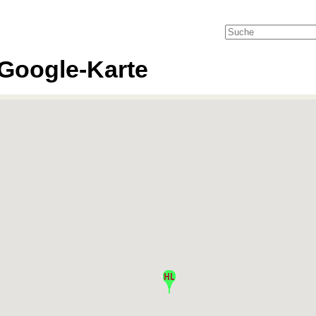
Google-Karte