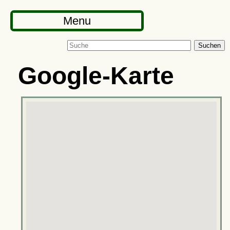
Menu
Suchen
Google-Karte