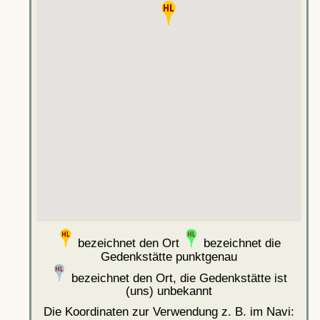
bezeichnet den Ort
bezeichnet die
Gedenkstätte punktgenau
bezeichnet den Ort, die Gedenkstätte ist
(uns) unbekannt
Die Koordinaten zur Verwendung z. B. im Navi: