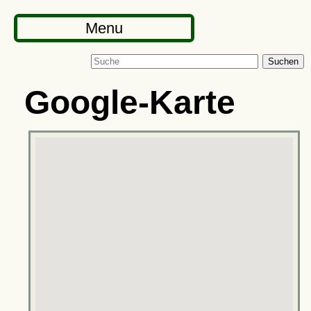
Menu
Suchen
Google-Karte