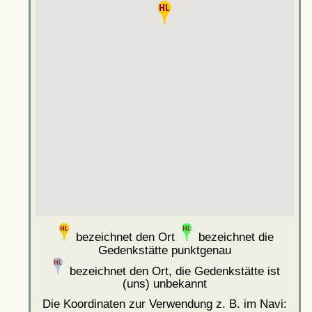
bezeichnet den Ort
bezeichnet die
Gedenkstätte punktgenau
bezeichnet den Ort, die Gedenkstätte ist
(uns) unbekannt
Die Koordinaten zur Verwendung z. B. im Navi: