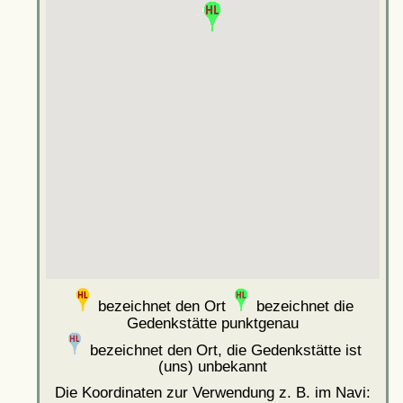
bezeichnet den Ort
bezeichnet die
Gedenkstätte punktgenau
bezeichnet den Ort, die Gedenkstätte ist
(uns) unbekannt
Die Koordinaten zur Verwendung z. B. im Navi: