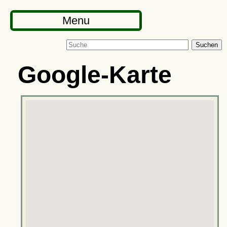
Menu
Suchen
Google-Karte