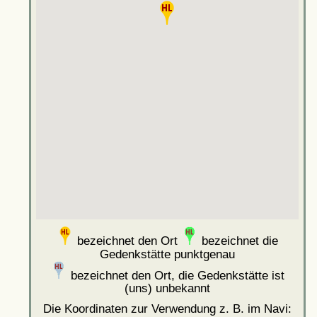
bezeichnet den Ort
bezeichnet die
Gedenkstätte punktgenau
bezeichnet den Ort, die Gedenkstätte ist
(uns) unbekannt
Die Koordinaten zur Verwendung z. B. im Navi: