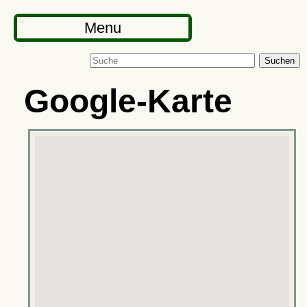
Menu
Suchen
Google-Karte