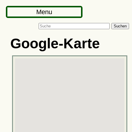
Menu
Suchen
Google-Karte