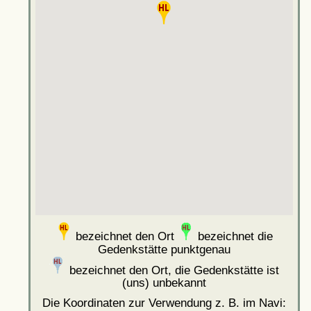
bezeichnet den Ort
bezeichnet die
Gedenkstätte punktgenau
bezeichnet den Ort, die Gedenkstätte ist
(uns) unbekannt
Die Koordinaten zur Verwendung z. B. im Navi: