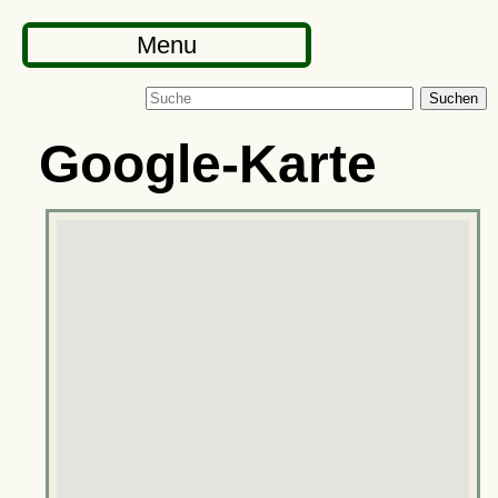
Menu
Suchen
Google-Karte