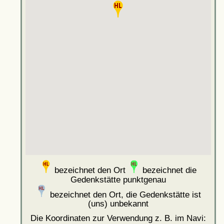
bezeichnet den Ort
bezeichnet die
Gedenkstätte punktgenau
bezeichnet den Ort, die Gedenkstätte ist
(uns) unbekannt
Die Koordinaten zur Verwendung z. B. im Navi: