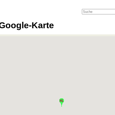
Google-Karte