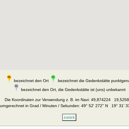
bezeichnet den Ort
bezeichnet die Gedenkstätte punktgen
bezeichnet den Ort, die Gedenkstätte ist (uns) unbekannt
Die Koordinaten zur Verwendung z. B. im Navi:
49,874224 19,525
umgerechnet in Grad / Minuten / Sekunden: 49° 52' 272'' N 19° 31' 33