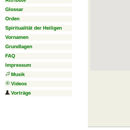
Attribute
Glossar
Orden
Spiritualität der Heiligen
Vornamen
Grundlagen
FAQ
Impressum
Musik
Videos
Vorträge