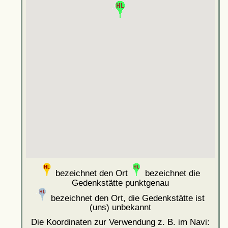
bezeichnet den Ort
bezeichnet die
Gedenkstätte punktgenau
bezeichnet den Ort, die Gedenkstätte ist
(uns) unbekannt
Die Koordinaten zur Verwendung z. B. im Navi: