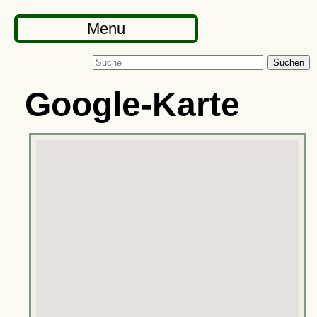
Menu
Suchen
Google-Karte