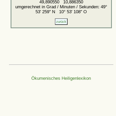
49,890550 10,886350
umgerechnet in Grad / Minuten / Sekunden: 49°
53' 259'' N 10° 53' 108'' O
Ökumenisches Heiligenlexikon