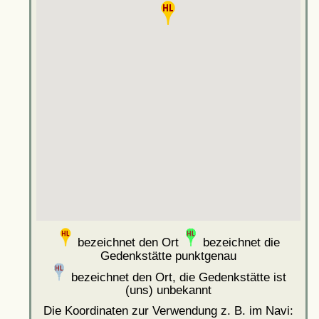
bezeichnet den Ort
bezeichnet die
Gedenkstätte punktgenau
bezeichnet den Ort, die Gedenkstätte ist
(uns) unbekannt
Die Koordinaten zur Verwendung z. B. im Navi: