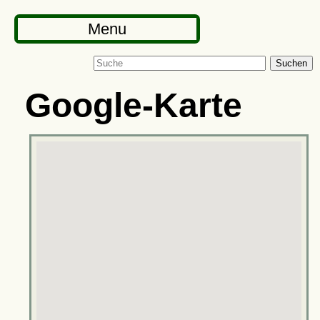
Menu
Suchen
Google-Karte