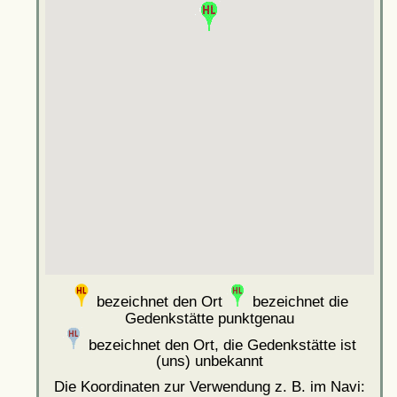
bezeichnet den Ort
bezeichnet die
Gedenkstätte punktgenau
bezeichnet den Ort, die Gedenkstätte ist
(uns) unbekannt
Die Koordinaten zur Verwendung z. B. im Navi: