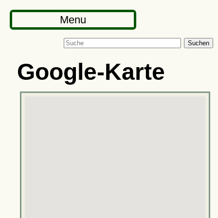
Menu
Suchen
Google-Karte