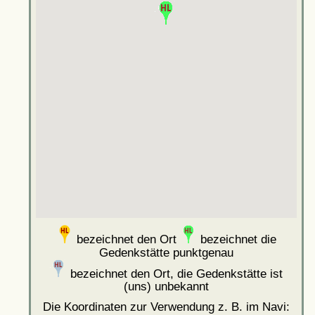
bezeichnet den Ort
bezeichnet die
Gedenkstätte punktgenau
bezeichnet den Ort, die Gedenkstätte ist
(uns) unbekannt
Die Koordinaten zur Verwendung z. B. im Navi: