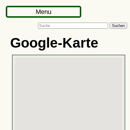
Menu
Suchen
Google-Karte