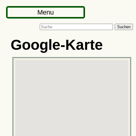
Menu
Suchen
Google-Karte