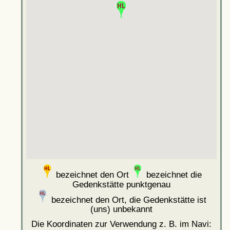
bezeichnet den Ort
bezeichnet die
Gedenkstätte punktgenau
bezeichnet den Ort, die Gedenkstätte ist
(uns) unbekannt
Die Koordinaten zur Verwendung z. B. im Navi: