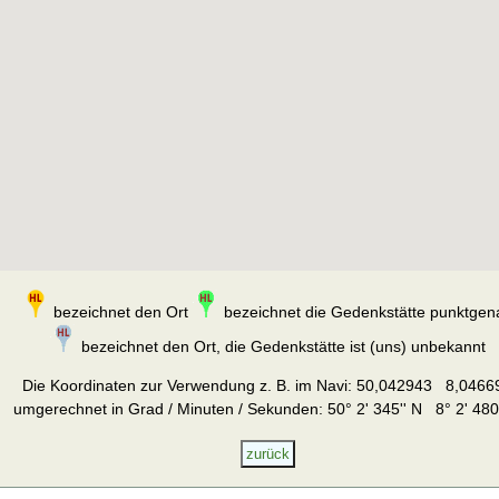
bezeichnet den Ort
bezeichnet die Gedenkstätte punktgen
bezeichnet den Ort, die Gedenkstätte ist (uns) unbekannt
Die Koordinaten zur Verwendung z. B. im Navi:
50,042943 8,0466
umgerechnet in Grad / Minuten / Sekunden: 50° 2' 345'' N 8° 2' 480