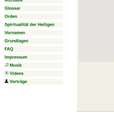
Attribute
Glossar
Orden
Spiritualität der Heiligen
Vornamen
Grundlagen
FAQ
Impressum
Musik
Videos
Vorträge