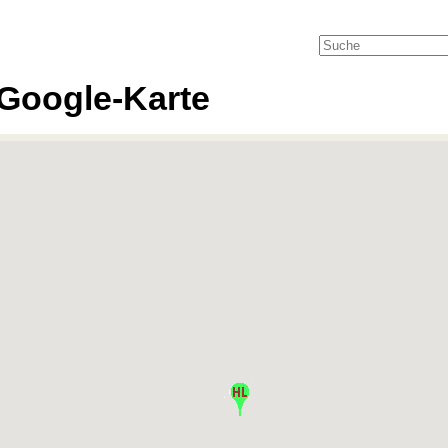
Google-Karte