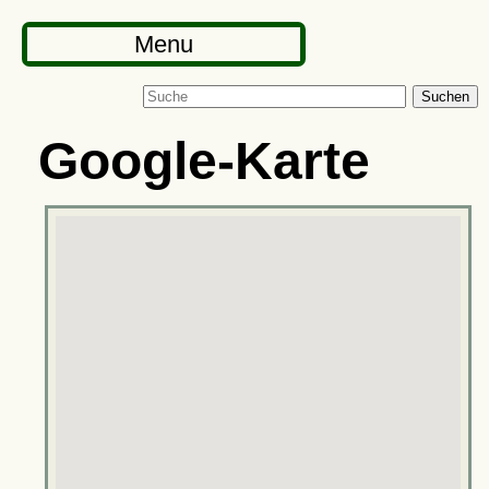
Menu
Suchen
Google-Karte