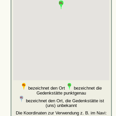
bezeichnet den Ort
bezeichnet die
Gedenkstätte punktgenau
bezeichnet den Ort, die Gedenkstätte ist
(uns) unbekannt
Die Koordinaten zur Verwendung z. B. im Navi: