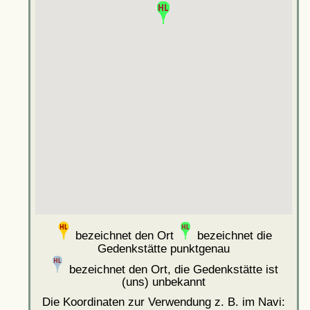
bezeichnet den Ort
bezeichnet die
Gedenkstätte punktgenau
bezeichnet den Ort, die Gedenkstätte ist
(uns) unbekannt
Die Koordinaten zur Verwendung z. B. im Navi: