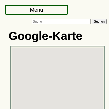
Menu
Suchen
Google-Karte