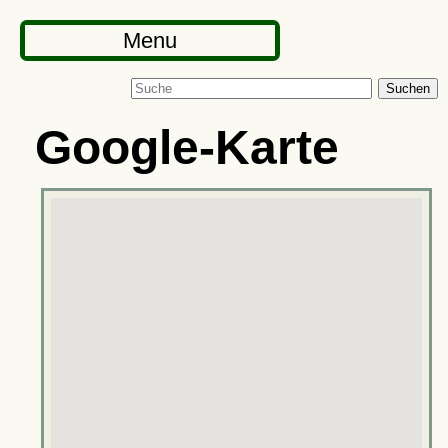
Menu
Suchen
Google-Karte