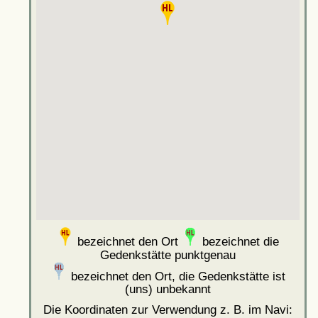
bezeichnet den Ort
bezeichnet die
Gedenkstätte punktgenau
bezeichnet den Ort, die Gedenkstätte ist
(uns) unbekannt
Die Koordinaten zur Verwendung z. B. im Navi: