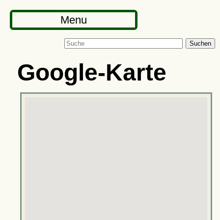
Menu
Suchen
Google-Karte