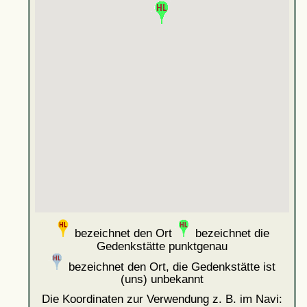
bezeichnet den Ort
bezeichnet die
Gedenkstätte punktgenau
bezeichnet den Ort, die Gedenkstätte ist
(uns) unbekannt
Die Koordinaten zur Verwendung z. B. im Navi: