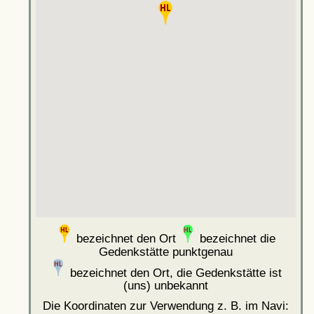
bezeichnet den Ort
bezeichnet die
Gedenkstätte punktgenau
bezeichnet den Ort, die Gedenkstätte ist
(uns) unbekannt
Die Koordinaten zur Verwendung z. B. im Navi: