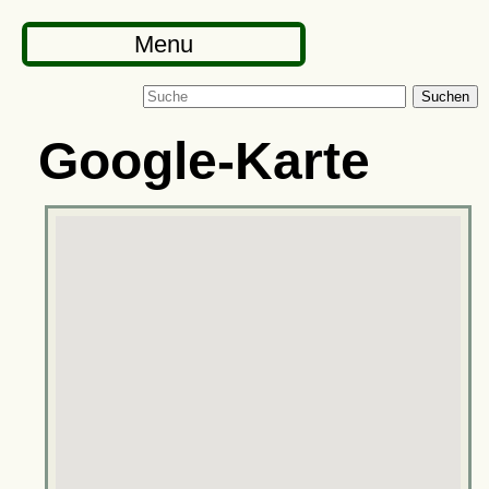
Menu
Suchen
Google-Karte