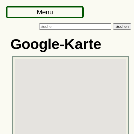
Menu
Suchen
Google-Karte