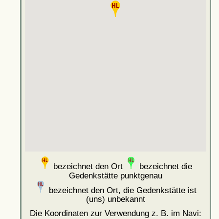
bezeichnet den Ort
bezeichnet die
Gedenkstätte punktgenau
bezeichnet den Ort, die Gedenkstätte ist
(uns) unbekannt
Die Koordinaten zur Verwendung z. B. im Navi: