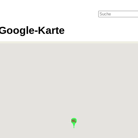
Google-Karte