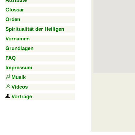
Attribute
Glossar
Orden
Spiritualität der Heiligen
Vornamen
Grundlagen
FAQ
Impressum
Musik
Videos
Vorträge