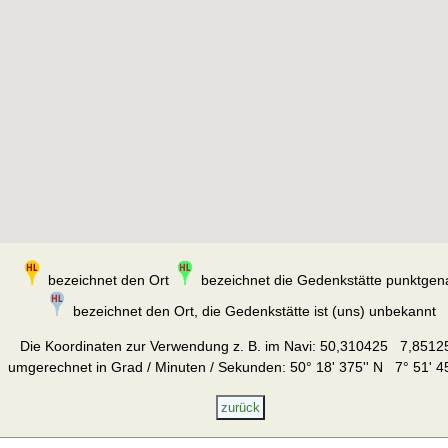
bezeichnet den Ort
bezeichnet die Gedenkstätte punktgen
bezeichnet den Ort, die Gedenkstätte ist (uns) unbekannt
Die Koordinaten zur Verwendung z. B. im Navi:
50,310425 7,8512
umgerechnet in Grad / Minuten / Sekunden: 50° 18' 375'' N 7° 51' 45