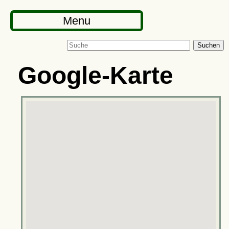
Menu
Suchen
Google-Karte