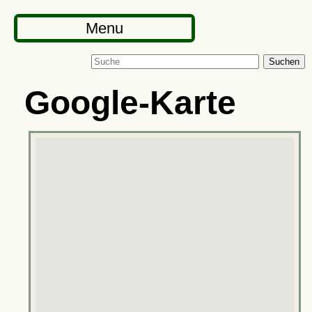
Menu
Suchen
Google-Karte