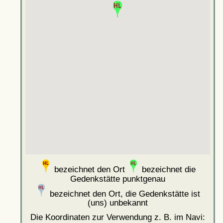
bezeichnet den Ort
bezeichnet die
Gedenkstätte punktgenau
bezeichnet den Ort, die Gedenkstätte ist
(uns) unbekannt
Die Koordinaten zur Verwendung z. B. im Navi: