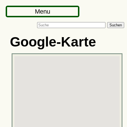
Menu
Suchen
Google-Karte