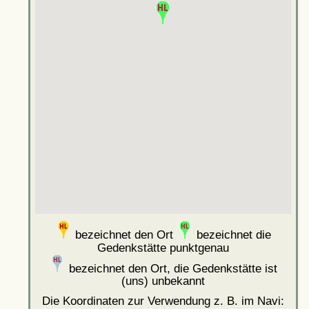
bezeichnet den Ort
bezeichnet die
Gedenkstätte punktgenau
bezeichnet den Ort, die Gedenkstätte ist
(uns) unbekannt
Die Koordinaten zur Verwendung z. B. im Navi: