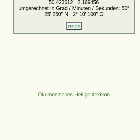
50,423612 2,169456
umgerechnet in Grad / Minuten / Sekunden: 50°
25' 250'' N 2° 10' 100'' O
Ökumenisches Heiligenlexikon