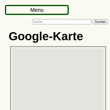
Menu
Suchen
Google-Karte