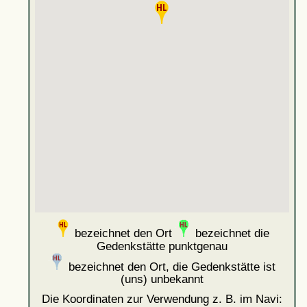
bezeichnet den Ort
bezeichnet die
Gedenkstätte punktgenau
bezeichnet den Ort, die Gedenkstätte ist
(uns) unbekannt
Die Koordinaten zur Verwendung z. B. im Navi: