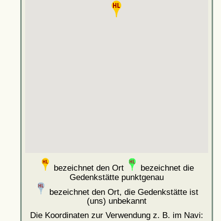
bezeichnet den Ort
bezeichnet die
Gedenkstätte punktgenau
bezeichnet den Ort, die Gedenkstätte ist
(uns) unbekannt
Die Koordinaten zur Verwendung z. B. im Navi: