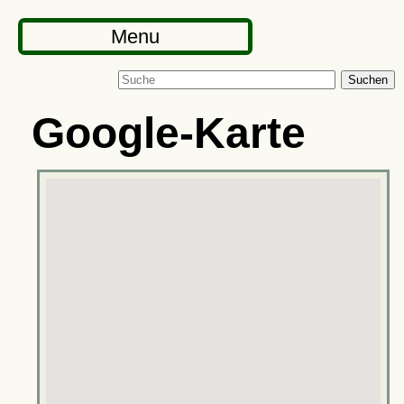
Menu
Suchen
Google-Karte