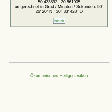
50,433892 30,561905
umgerechnet in Grad / Minuten / Sekunden: 50°
26' 20'' N 30° 33' 428'' O
Ökumenisches Heiligenlexikon