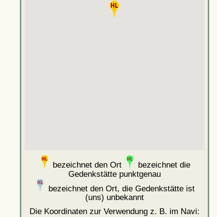
bezeichnet den Ort
bezeichnet die
Gedenkstätte punktgenau
bezeichnet den Ort, die Gedenkstätte ist
(uns) unbekannt
Die Koordinaten zur Verwendung z. B. im Navi: