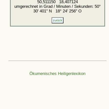
50,511150 18,407124
umgerechnet in Grad / Minuten / Sekunden: 50°
30' 401'' N 18° 24' 256'' O
Ökumenisches Heiligenlexikon