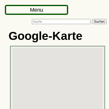
Menu
Suchen
Google-Karte