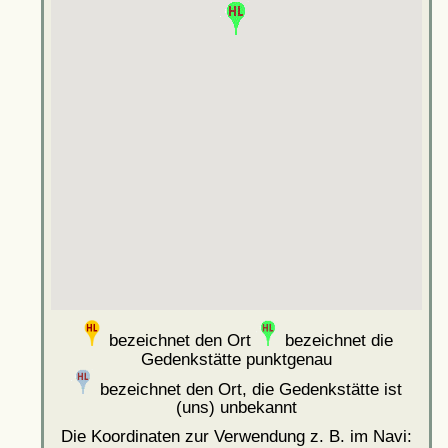
bezeichnet den Ort
bezeichnet die
Gedenkstätte punktgenau
bezeichnet den Ort, die Gedenkstätte ist
(uns) unbekannt
Die Koordinaten zur Verwendung z. B. im Navi: