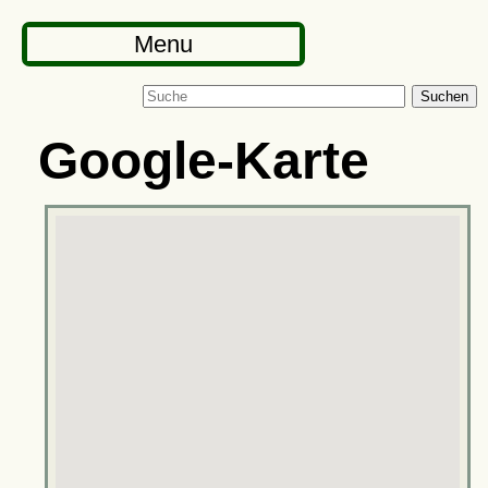
Menu
Suchen
Google-Karte