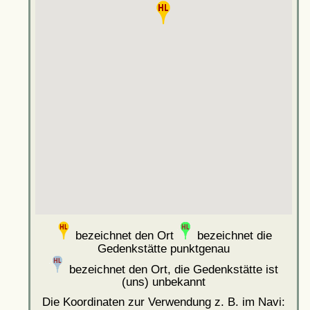
bezeichnet den Ort
bezeichnet die
Gedenkstätte punktgenau
bezeichnet den Ort, die Gedenkstätte ist
(uns) unbekannt
Die Koordinaten zur Verwendung z. B. im Navi: