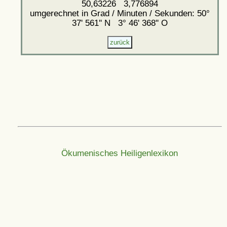
50,63226 3,776894
umgerechnet in Grad / Minuten / Sekunden: 50°
37' 561'' N 3° 46' 368'' O
Ökumenisches Heiligenlexikon