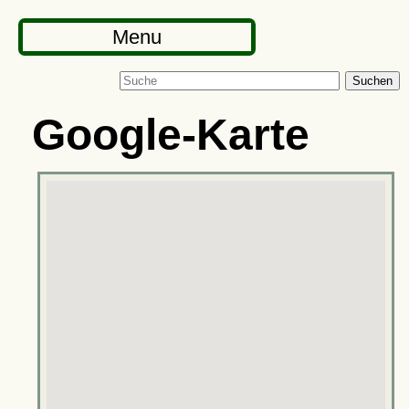
Menu
Suchen
Google-Karte