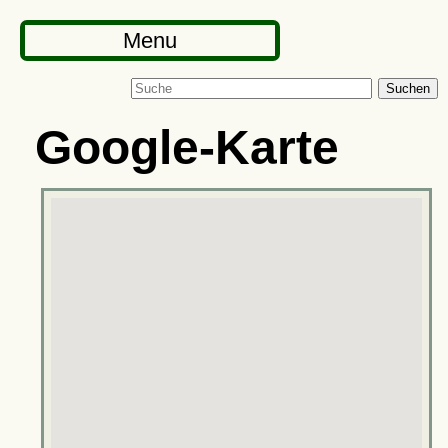
Menu
Suchen
Google-Karte