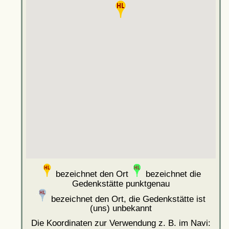
bezeichnet den Ort
bezeichnet die
Gedenkstätte punktgenau
bezeichnet den Ort, die Gedenkstätte ist
(uns) unbekannt
Die Koordinaten zur Verwendung z. B. im Navi: