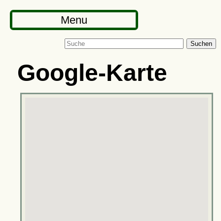
Menu
Suchen
Google-Karte