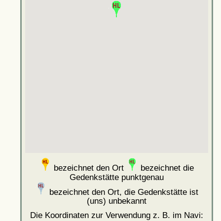
bezeichnet den Ort
bezeichnet die
Gedenkstätte punktgenau
bezeichnet den Ort, die Gedenkstätte ist
(uns) unbekannt
Die Koordinaten zur Verwendung z. B. im Navi: