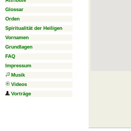
Attribute
Glossar
Orden
Spiritualität der Heiligen
Vornamen
Grundlagen
FAQ
Impressum
Musik
Videos
Vorträge