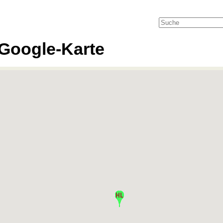
Google-Karte