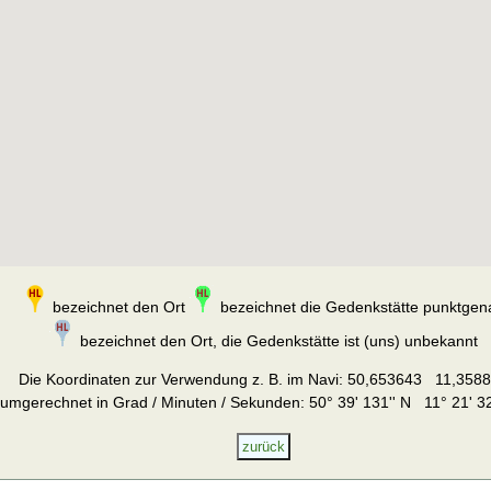
bezeichnet den Ort
bezeichnet die Gedenkstätte punktgen
bezeichnet den Ort, die Gedenkstätte ist (uns) unbekannt
Die Koordinaten zur Verwendung z. B. im Navi:
50,653643 11,358
umgerechnet in Grad / Minuten / Sekunden: 50° 39' 131'' N 11° 21' 32