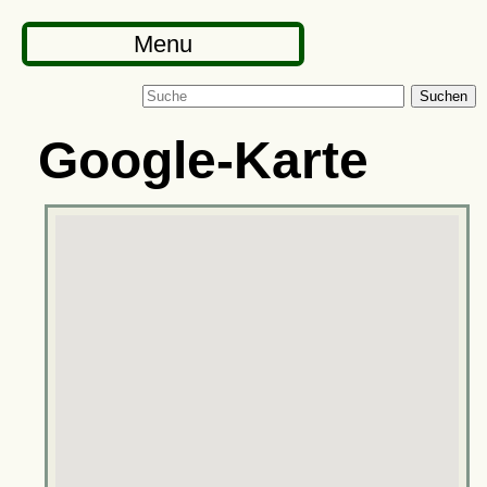
Menu
Suchen
Google-Karte