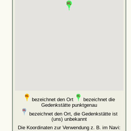
bezeichnet den Ort
bezeichnet die
Gedenkstätte punktgenau
bezeichnet den Ort, die Gedenkstätte ist
(uns) unbekannt
Die Koordinaten zur Verwendung z. B. im Navi: