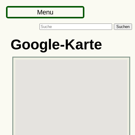
Menu
Suchen
Google-Karte