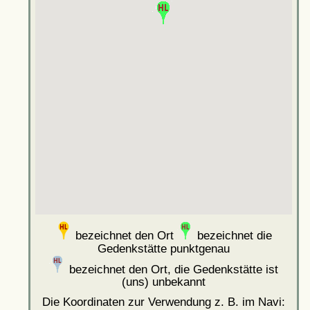
bezeichnet den Ort
bezeichnet die
Gedenkstätte punktgenau
bezeichnet den Ort, die Gedenkstätte ist
(uns) unbekannt
Die Koordinaten zur Verwendung z. B. im Navi: