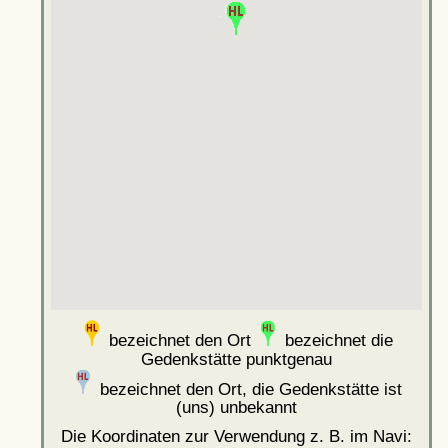
bezeichnet den Ort
bezeichnet die
Gedenkstätte punktgenau
bezeichnet den Ort, die Gedenkstätte ist
(uns) unbekannt
Die Koordinaten zur Verwendung z. B. im Navi: