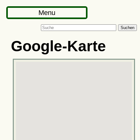
Menu
Suchen
Google-Karte