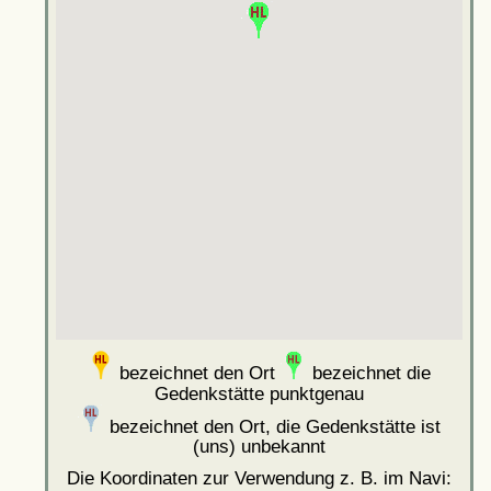
bezeichnet den Ort
bezeichnet die
Gedenkstätte punktgenau
bezeichnet den Ort, die Gedenkstätte ist
(uns) unbekannt
Die Koordinaten zur Verwendung z. B. im Navi: