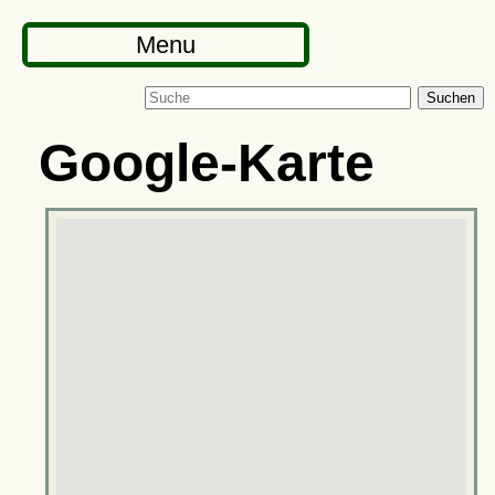
Menu
Suchen
Google-Karte