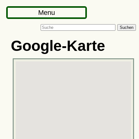
Menu
Suchen
Google-Karte