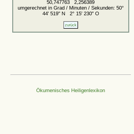
50,747763 2,256389
umgerechnet in Grad / Minuten / Sekunden: 50°
44' 519'' N 2° 15' 230'' O
Ökumenisches Heiligenlexikon