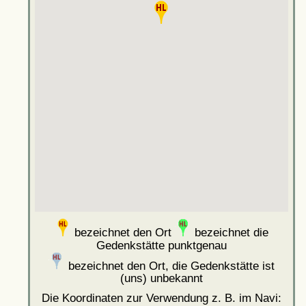
bezeichnet den Ort
bezeichnet die
Gedenkstätte punktgenau
bezeichnet den Ort, die Gedenkstätte ist
(uns) unbekannt
Die Koordinaten zur Verwendung z. B. im Navi: