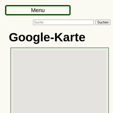
Menu
Suchen
Google-Karte