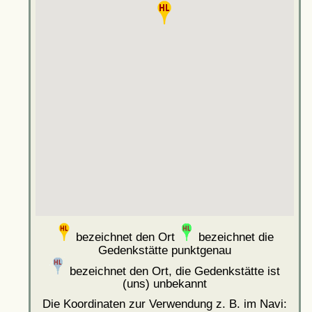
bezeichnet den Ort
bezeichnet die
Gedenkstätte punktgenau
bezeichnet den Ort, die Gedenkstätte ist
(uns) unbekannt
Die Koordinaten zur Verwendung z. B. im Navi: