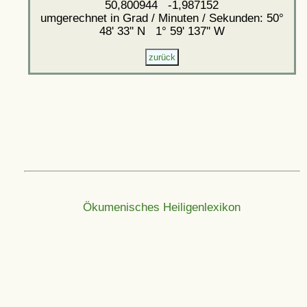
50,800944 -1,987152
umgerechnet in Grad / Minuten / Sekunden: 50°
48' 33'' N 1° 59' 137'' W
Ökumenisches Heiligenlexikon