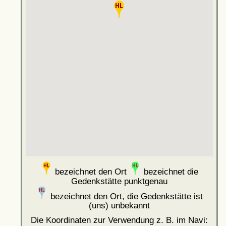
bezeichnet den Ort
bezeichnet die
Gedenkstätte punktgenau
bezeichnet den Ort, die Gedenkstätte ist
(uns) unbekannt
Die Koordinaten zur Verwendung z. B. im Navi: