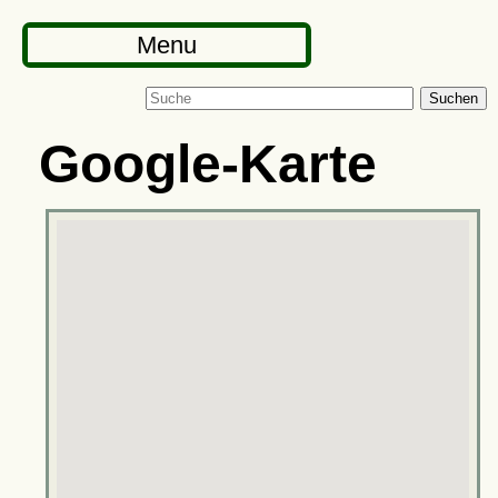
Menu
Suchen
Google-Karte