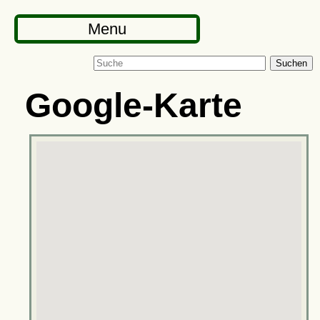
Menu
Suchen
Google-Karte