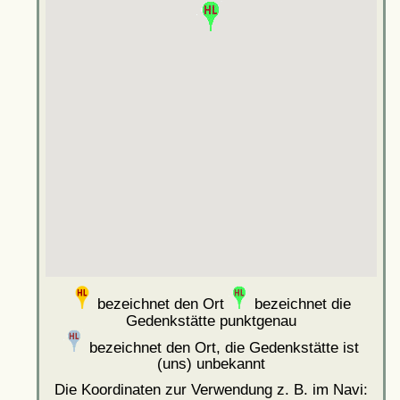
bezeichnet den Ort
bezeichnet die
Gedenkstätte punktgenau
bezeichnet den Ort, die Gedenkstätte ist
(uns) unbekannt
Die Koordinaten zur Verwendung z. B. im Navi: