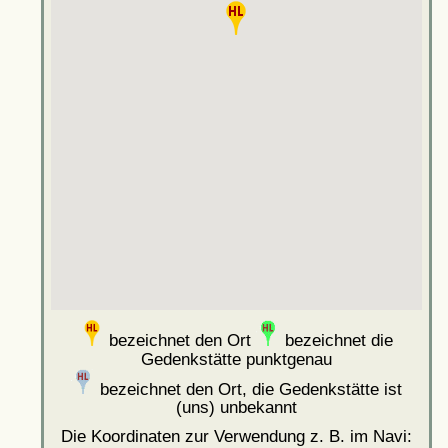
bezeichnet den Ort
bezeichnet die
Gedenkstätte punktgenau
bezeichnet den Ort, die Gedenkstätte ist
(uns) unbekannt
Die Koordinaten zur Verwendung z. B. im Navi: