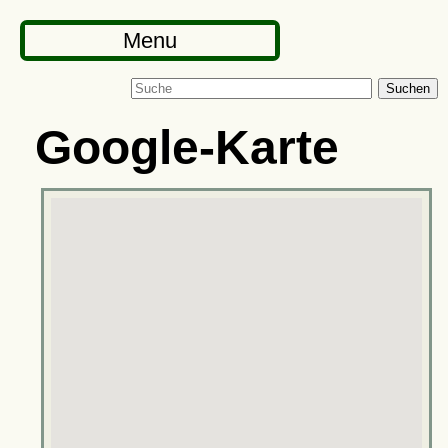
Menu
Suchen
Google-Karte