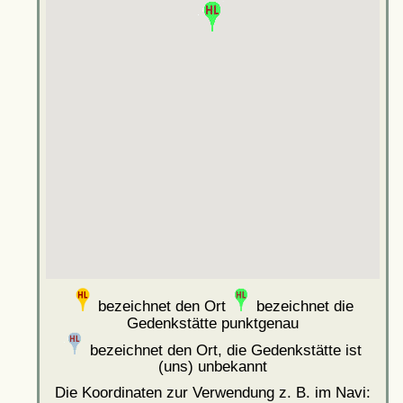
bezeichnet den Ort
bezeichnet die
Gedenkstätte punktgenau
bezeichnet den Ort, die Gedenkstätte ist
(uns) unbekannt
Die Koordinaten zur Verwendung z. B. im Navi: