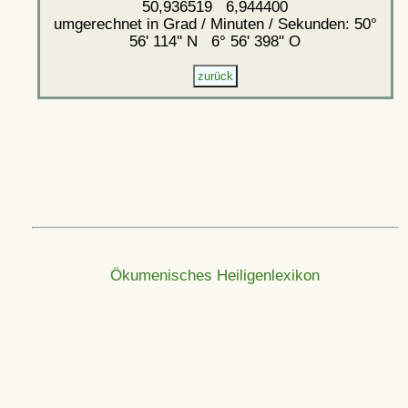
50,936519 6,944400
umgerechnet in Grad / Minuten / Sekunden: 50°
56' 114'' N 6° 56' 398'' O
Ökumenisches Heiligenlexikon