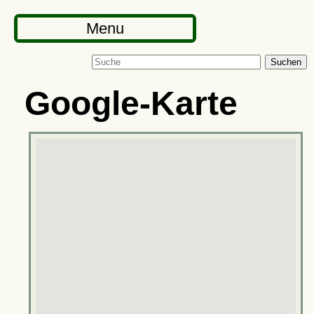
Menu
Suchen
Google-Karte