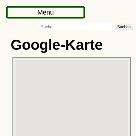
Menu
Suchen
Google-Karte