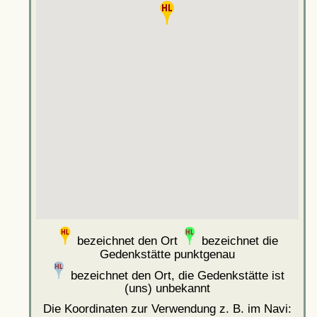
bezeichnet den Ort
bezeichnet die
Gedenkstätte punktgenau
bezeichnet den Ort, die Gedenkstätte ist
(uns) unbekannt
Die Koordinaten zur Verwendung z. B. im Navi: