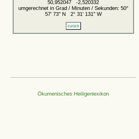
50,952047 -2,520332
umgerechnet in Grad / Minuten / Sekunden: 50°
57' 73'' N 2° 31' 131'' W
Ökumenisches Heiligenlexikon