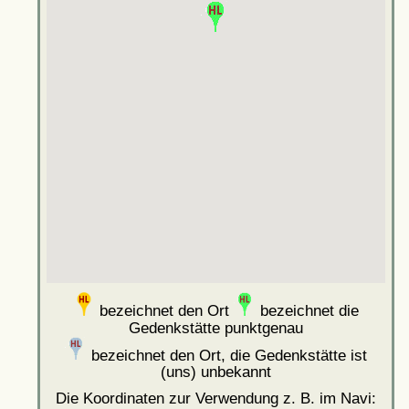
bezeichnet den Ort
bezeichnet die
Gedenkstätte punktgenau
bezeichnet den Ort, die Gedenkstätte ist
(uns) unbekannt
Die Koordinaten zur Verwendung z. B. im Navi: