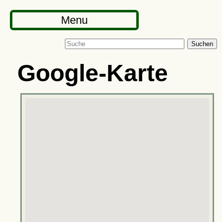
Menu
Suchen
Google-Karte